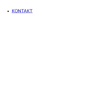
KONTAKT