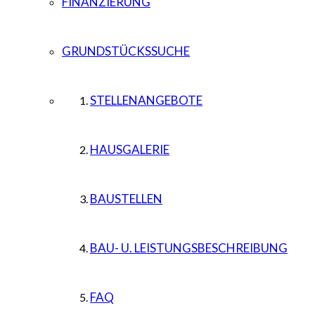
FINANZIERUNG
GRUNDSTÜCKSSUCHE
STELLENANGEBOTE
HAUSGALERIE
BAUSTELLEN
BAU- U. LEISTUNGSBESCHREIBUNG
FAQ