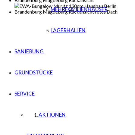
MEHRFAMILIENHÄUSER
LAGERHALLEN
SANIERUNG
GRUNDSTÜCKE
SERVICE
AKTIONEN