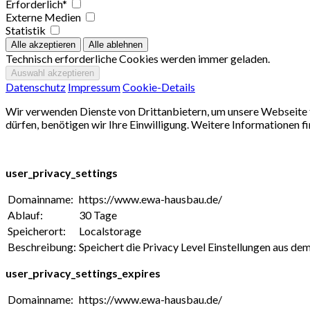
Erforderlich*
Externe Medien
Statistik
Technisch erforderliche Cookies werden immer geladen.
Datenschutz
Impressum
Cookie-Details
Wir verwenden Dienste von Drittanbietern, um unsere Webseite f
dürfen, benötigen wir Ihre Einwilligung. Weitere Informationen fi
user_privacy_settings
Domainname:
https://www.ewa-hausbau.de/
Ablauf:
30 Tage
Speicherort:
Localstorage
Beschreibung:
Speichert die Privacy Level Einstellungen aus d
user_privacy_settings_expires
Domainname:
https://www.ewa-hausbau.de/