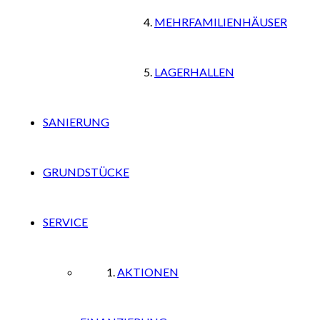
MEHRFAMILIENHÄUSER
LAGERHALLEN
SANIERUNG
GRUNDSTÜCKE
SERVICE
AKTIONEN