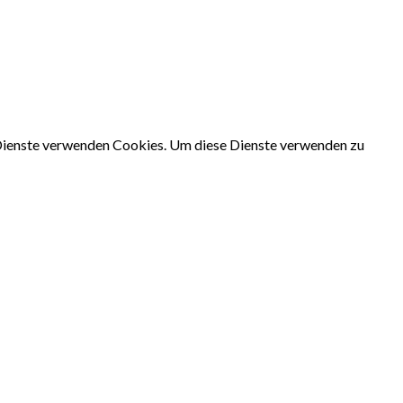
e Dienste verwenden Cookies. Um diese Dienste verwenden zu