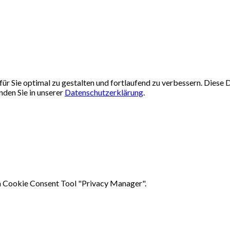
ür Sie optimal zu gestalten und fortlaufend zu verbessern. Dies
nden Sie in unserer
Datenschutzerklärung
.
em Cookie Consent Tool "Privacy Manager".