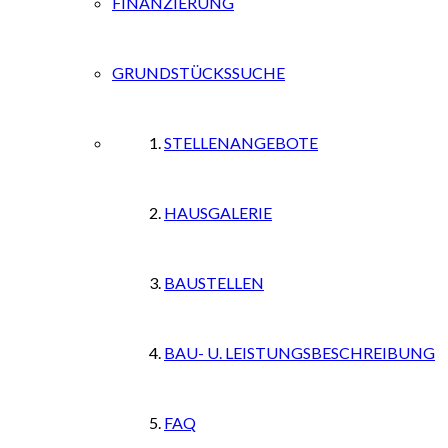
FINANZIERUNG
GRUNDSTÜCKSSUCHE
STELLENANGEBOTE
HAUSGALERIE
BAUSTELLEN
BAU- U. LEISTUNGSBESCHREIBUNG
FAQ