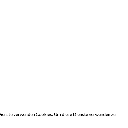
e Dienste verwenden Cookies. Um diese Dienste verwenden zu