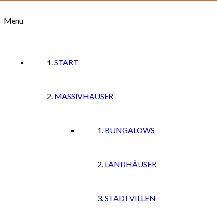
Menu
START
MASSIVHÄUSER
BUNGALOWS
LANDHÄUSER
STADTVILLEN