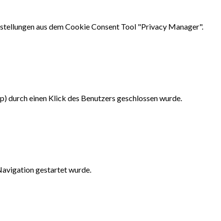
instellungen aus dem Cookie Consent Tool "Privacy Manager".
up) durch einen Klick des Benutzers geschlossen wurde.
 Navigation gestartet wurde.