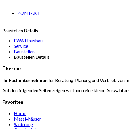
KONTAKT
Baustellen Details
EWA Hausbau
Service
Baustellen
Baustellen Details
Über uns
Ihr
Fachunternehmen
für Beratung, Planung und Vertrieb von
Auf den folgenden Seiten zeigen wir Ihnen eine kleine Auswahl
Favoriten
Home
Massivhäuser
Sanierung